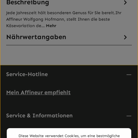
Beschreibung
Jede Jahreszeit hält besonderen Genuss für Sie bereit.Ihr
Affineur Wolfgang Hofmann, stellt Ihnen die beste
Käsevariation de…
Mehr
Nährwertangaben
Service-Hotline
Mein Affineur empfiehlt
Service & Informationen
Rechtliches
Diese Website verwendet Cookies, um eine bestmögliche