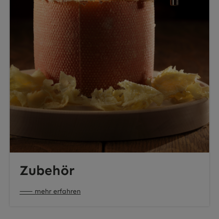
Zubehör
⸺ mehr erfahren