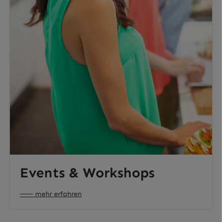
Events & Workshops
⸺ mehr erfahren