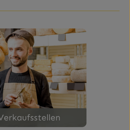
Verkaufsstellen