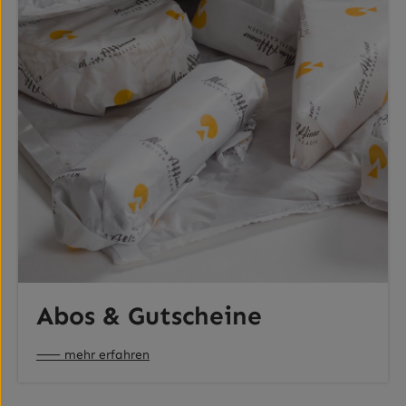
Abos & Gutscheine
⸺ mehr erfahren