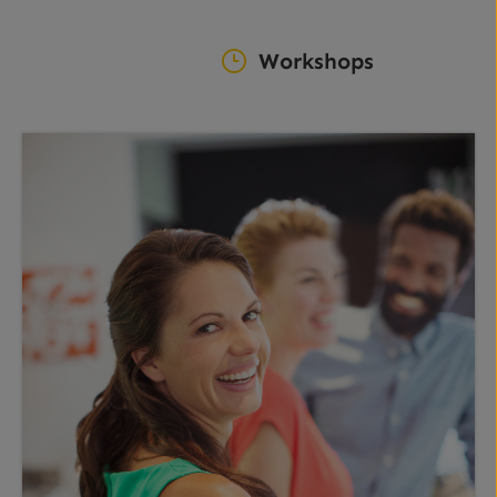
Workshops