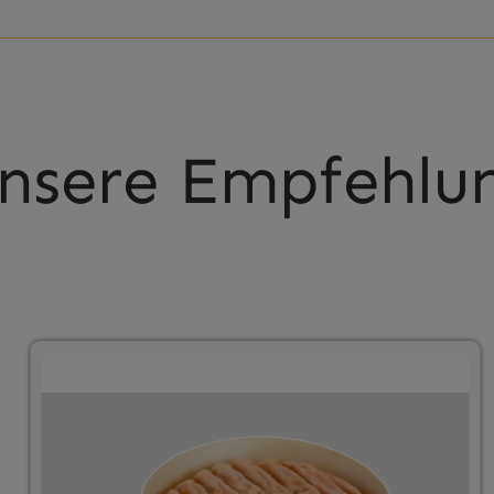
nsere Empfehlu