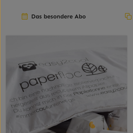
Das besondere Abo