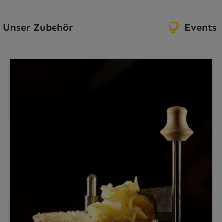
Unser Zubehör
Events