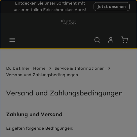
Entdecken Sie unser Sortiment mit
Jetzt ansehen
Zum Hauptinhalt springen
unseren tollen Feinschmecker-Abos!
Waren
Du bist hier:
Home
Service & Informationen
Versand und Zahlungsbedingungen
Versand und Zahlungsbedingungen
Zahlung und Versand
Es gelten folgende Bedingungen: