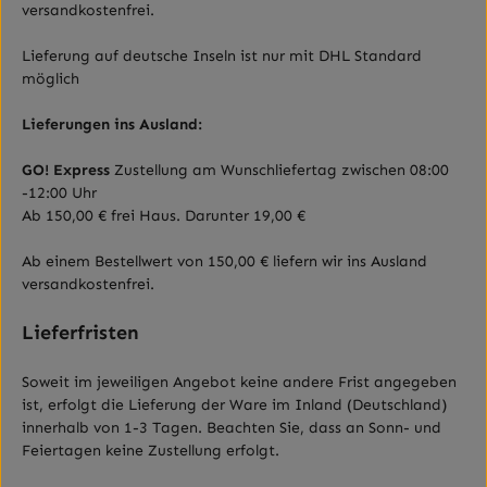
versandkostenfrei.
Lieferung auf deutsche Inseln ist nur mit DHL Standard
möglich
Lieferungen ins Ausland
:
GO! Express
Zustellung am Wunschliefertag zwischen 08:00
-12:00 Uhr
Ab 150,00 € frei Haus. Darunter 19,00 €
Ab einem Bestellwert von
150,00
€ liefern wir ins Ausland
versandkostenfrei.
Lieferfristen
Soweit im jeweiligen Angebot keine andere Frist angegeben
ist, erfolgt die Lieferung der Ware im Inland (Deutschland)
innerhalb von 1-3 Tagen.
Beachten Sie, dass an Sonn- und
Feiertagen keine Zustellung erfolgt.