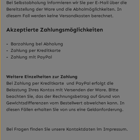
Bei Selbstabholung informieren wir Sie per E-Mail über die
Bereitstellung der Ware und die Abholmöglichkeiten. In
diesem Fall werden keine Versandkosten berechnet.
Akzeptierte Zahlungsmöglichkeiten
-
Barzahlung bei Abholung
-
Zahlung per Kreditkarte
-
Zahlung mit PayPal
Weitere Einzelheiten zur Zahlung
Bei Zahlung per Kreditkarte
und PayPal erfolgt die
Belastung Ihres Kontos mit Versenden der Ware. Bitte
beachten Sie, das der Rechnungsbetrag auf Grund von
Gewichtsdifferenzen vom Bestellwert abweichen kann. In
diesen Fällen erhalten Sie von uns eine Geldanforderung.
Bei Fragen finden Sie unsere Kontaktdaten im Impressum.