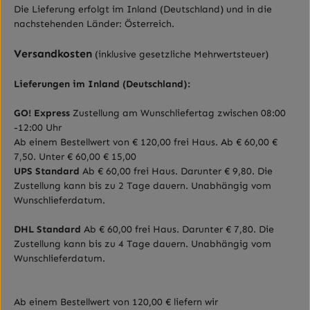
Die Lieferung erfolgt im Inland (Deutschland)
und in die
nachstehenden Länder
:
Österreich.
Versandkosten
(inklusive gesetzliche Mehrwertsteuer)
Lieferungen im Inland (Deutschland):
GO! Express
Zustellung am Wunschliefertag zwischen 08:00
-12:00 Uhr
Ab einem Bestellwert von € 120,00 frei Haus.
Ab € 60,00 €
7,50.
Unter € 60,00 € 15,00
UPS Standard
Ab € 60,00 frei Haus. Darunter € 9,80. Die
Zustellung kann bis zu 2 Tage dauern. Unabhängig vom
Wunschlieferdatum.
DHL Standard
Ab € 60,00 frei Haus. Darunter € 7,80. Die
Zustellung kann bis zu 4 Tage dauern. Unabhängig vom
Wunschlieferdatum.
Ab einem Bestellwert von 120,00 € liefern wir