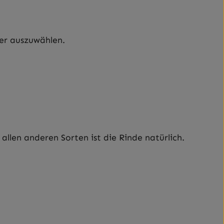
er auszuwählen.
llen anderen Sorten ist die Rinde natürlich.