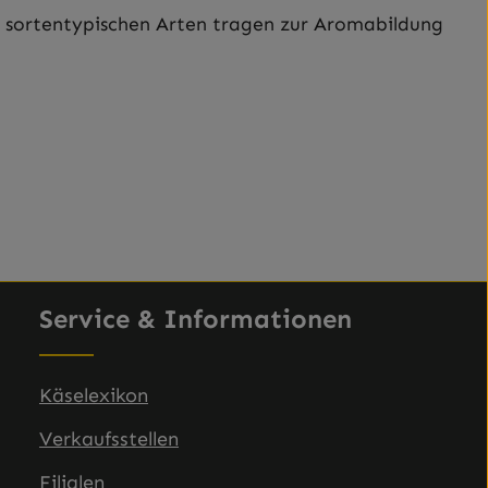
 sortentypischen Arten tragen zur Aromabildung
Service & Informationen
Käselexikon
Verkaufsstellen
Filialen