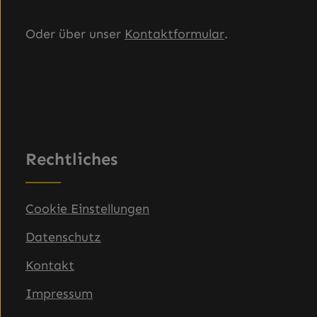
Oder über unser
Kontaktformular
.
Rechtliches
Cookie Einstellungen
Datenschutz
Kontakt
Impressum