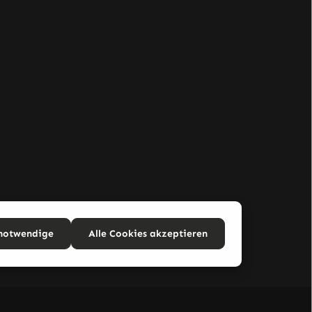
 notwendige
Alle Cookies akzeptieren