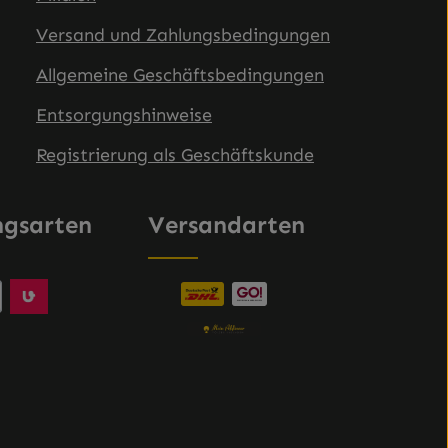
Versand und Zahlungsbedingungen
Allgemeine Geschäftsbedingungen
Entsorgungshinweise
Registrierung als Geschäftskunde
ngsarten
Versandarten