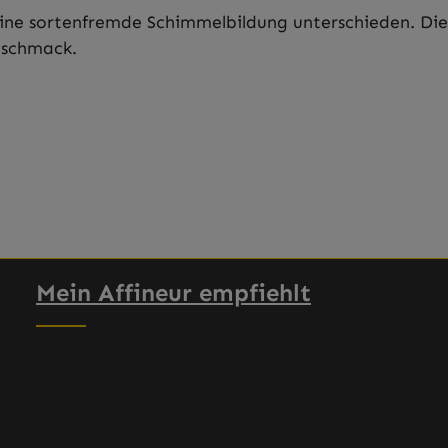
ine sortenfremde Schimmelbildung unterschieden. Die
eschmack.
Mein Affineur empfiehlt