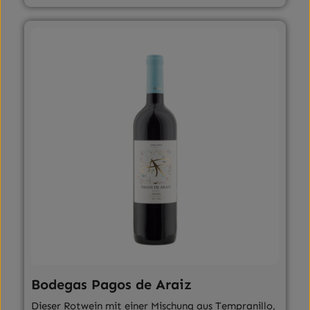
Bodegas Pagos de Araiz
Dieser Rotwein mit einer Mischung aus Tempranillo,