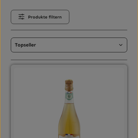
Produkte filtern