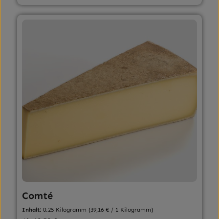
Comté
Inhalt:
0.25 Kilogramm
(39,16 € / 1 Kilogramm)