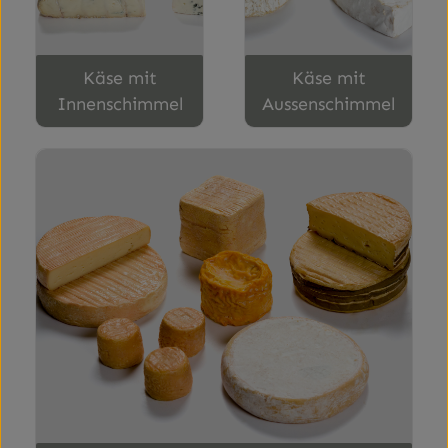
Käse mit
Käse mit
Innenschimmel
Aussenschimmel
Rotschmier Käse