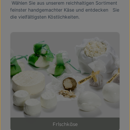
Wählen Sie aus unserem reichhaltigen Sortiment
feinster handgemachter Käse und entdecken Sie
die vielfältigsten Köstlichkeiten.
Frischkäse
Frischkäse