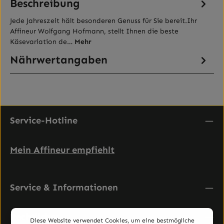
Beschreibung
Jede Jahreszeit hält besonderen Genuss für Sie bereit.Ihr
Affineur Wolfgang Hofmann, stellt Ihnen die beste
Käsevariation de…
Mehr
Nährwertangaben
Service-Hotline
Mein Affineur empfiehlt
Service & Informationen
Rechtliches
Diese Website verwendet Cookies, um eine bestmögliche