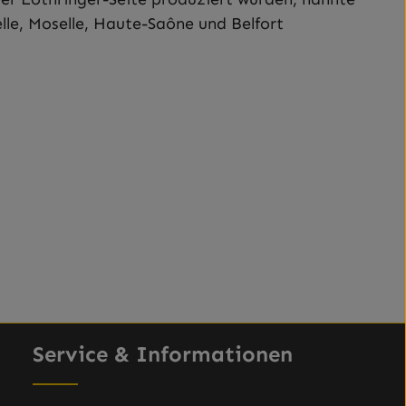
le, Moselle, Haute-Saône und Belfort
Service & Informationen