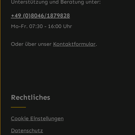
Unterstützung und Beratung unter:
+49 (0)8046/1879828
Mo-Fr. 07:30 - 16:00 Uhr
Oder über unser
Kontaktformular
.
Rechtliches
Cookie Einstellungen
Datenschutz