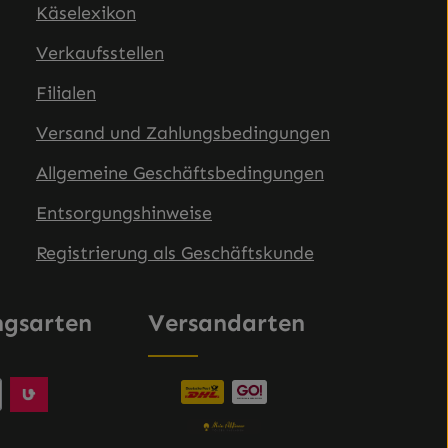
Käselexikon
Verkaufsstellen
Filialen
Versand und Zahlungsbedingungen
Allgemeine Geschäftsbedingungen
Entsorgungshinweise
Registrierung als Geschäftskunde
ngsarten
Versandarten