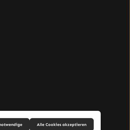
 notwendige
Alle Cookies akzeptieren