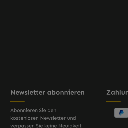
Newsletter abonnieren
Zahlu
Abonnieren Sie den
kostenlosen Newsletter und
verpassen Sie keine Neuigkeit