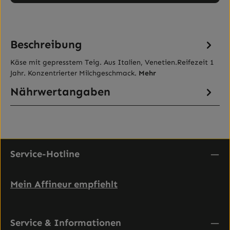
Beschreibung
Käse mit gepresstem Teig. Aus Italien, Venetien.Reifezeit 1
Jahr. Konzentrierter Milchgeschmack.
Mehr
Nährwertangaben
Service-Hotline
Mein Affineur empfiehlt
Service & Informationen