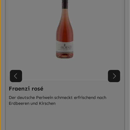
Fraenzi rosé
Der deutsche Perlwein schmeckt erfrischend nach
Erdbeeren und Kirschen