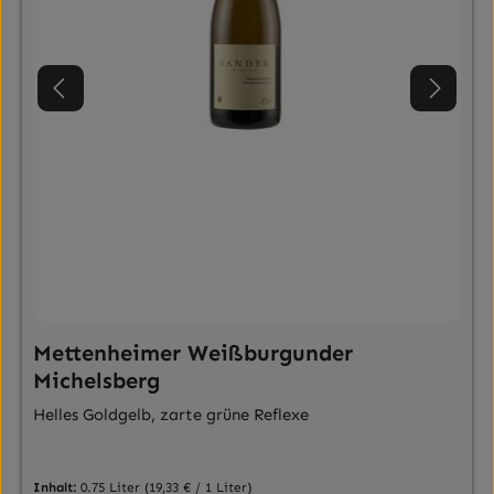
Mettenheimer Weißburgunder
Michelsberg
Helles Goldgelb, zarte grüne Reflexe
Inhalt:
0.75 Liter
(19,33 € / 1 Liter)