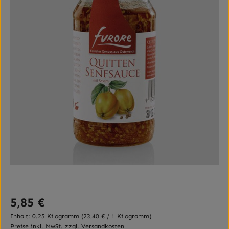
Regulärer Preis:
5,85 €
Inhalt:
0.25 Kilogramm
(23,40 € / 1 Kilogramm)
Preise inkl. MwSt. zzgl. Versandkosten