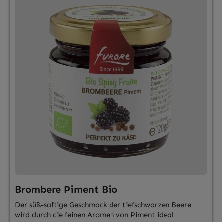
Brombere Piment Bio
Der süß-saftige Geschmack der tiefschwarzen Beere
wird durch die feinen Aromen von Piment ideal