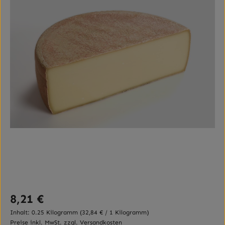
Regulärer Preis:
8,21 €
Inhalt:
0.25 Kilogramm
(32,84 € / 1 Kilogramm)
Preise inkl. MwSt. zzgl. Versandkosten