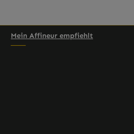
Mein Affineur empfiehlt