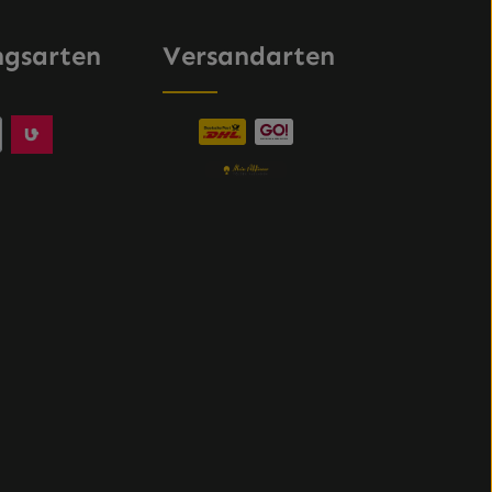
ngsarten
Versandarten