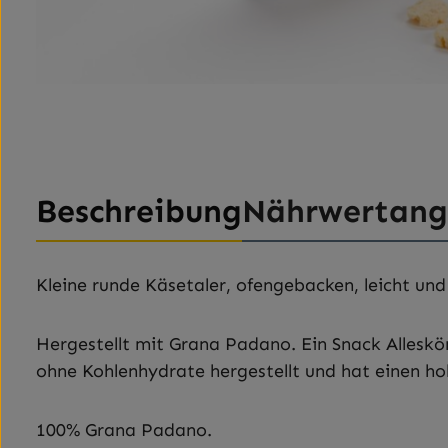
Beschreibung
Nährwertan
Kleine runde Käsetaler, ofengebacken, leicht und
Hergestellt mit Grana Padano. Ein Snack Alleskön
ohne Kohlenhydrate hergestellt und hat einen ho
100% Grana Padano.