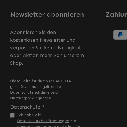
Newsletter abonnieren
Zahlu
Abonnieren Sie den
kostenlosen Newsletter und
verpassen Sie keine Neuigkeit
oder Aktion mehr von unserem
Shop.
Diese Seite ist durch reCAPTCHA
geschützt und es gelten die
Datenschutzrichtlinie
und
Nutzungsbedingungen
.
Datenschutz *
Ich habe die
Datenschutzbestimmungen
zur
Kenntnis genommen und die
AGB