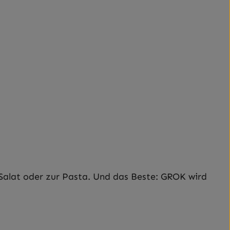
n Salat oder zur Pasta. Und das Beste: GROK wird