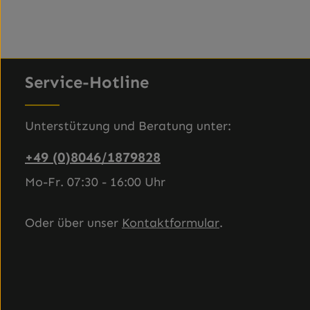
Service-Hotline
Unterstützung und Beratung unter:
+49 (0)8046/1879828
Mo-Fr. 07:30 - 16:00 Uhr
Oder über unser
Kontaktformular
.