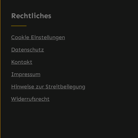
Rechtliches
Cookie Einstellungen
Datenschutz
Kontakt
Impressum
Hinweise zur Streitbeilegung
Widerrufsrecht