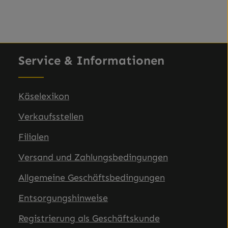
Service & Informationen
Käselexikon
Verkaufsstellen
Filialen
Versand und Zahlungsbedingungen
Allgemeine Geschäftsbedingungen
Entsorgungshinweise
Registrierung als Geschäftskunde