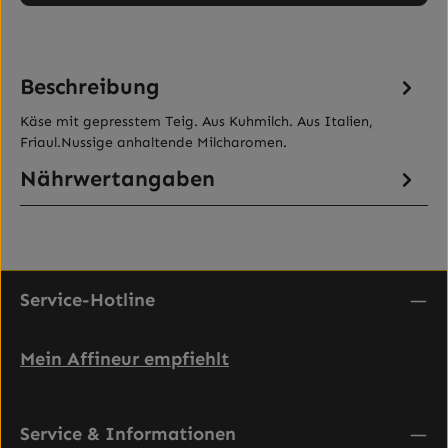
Beschreibung
Käse mit gepresstem Teig. Aus Kuhmilch. Aus Italien,
Friaul.Nussige anhaltende Milcharomen.
Nährwertangaben
Service-Hotline
Mein Affineur empfiehlt
Service & Informationen