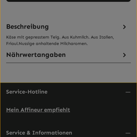
Beschreibung
Käse mit gepresstem Teig. Aus Kuhmilch. Aus Italien,
Friaul.Nussige anhaltende Milcharomen.
Nährwertangaben
Service-Hotline
Mein Affineur empfiehlt
Service & Informationen