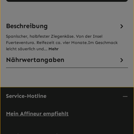
Beschreibung
Spanischer, halbfester Ziegenkäse. Von der Insel
Fuerteventura. Reifezeit ca. vier Monate.Im Geschmack
leicht säuerlich und…
Mehr
Nährwertangaben
Service-Hotline
Mein Affineur empfiehlt