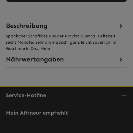
Beschreibung
Spanischer Schafkäse aus der Provinz Cuenca. Reifezeit
sechs Monate. Sehr aromatisch, ganz leicht säuerlich im
Geschmack..De…
Mehr
Nährwertangaben
Service-Hotline
Mein Affineur empfiehlt