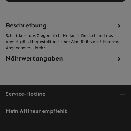
Beschreibung
Schnittkäse aus Ziegenmilch. Herkunft Deutschland aus
dem Allgäu. Hergestellt auf einer Alm. Reifezeit 6 Monate.
Angenehmes…
Mehr
Nährwertangaben
Service-Hotline
Mein Affineur empfiehlt