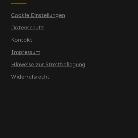
Cookie Einstellungen
Datenschutz
Kontakt
Impressum
Hinweise zur Streitbeilegung
Widerrufsrecht