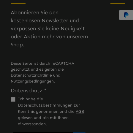
Abonnieren Sie den
kostenlosen Newsletter und
verpassen Sie keine Neuigkeit
oder Aktion mehr von unserem
Shop.
Diese Seite ist durch reCAPTCHA
geschützt und es gelten die
Datenschutzrichtlinie
und
Nutzungsbedingungen
.
Datenschutz *
Ich habe die
Datenschutzbestimmungen
zur
Kenntnis genommen und die
AGB
gelesen und bin mit ihnen
einverstanden.