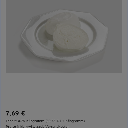
Regulärer Preis:
7,69 €
Inhalt:
0.25 Kilogramm
(30,76 € / 1 Kilogramm)
Preise inkl. MwSt. zzgl. Versandkosten