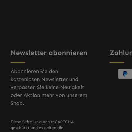
Newsletter abonnieren
Zahlu
Abonnieren Sie den
kostenlosen Newsletter und
verpassen Sie keine Neuigkeit
oder Aktion mehr von unserem
Shop.
Diese Seite ist durch reCAPTCHA
geschützt und es gelten die