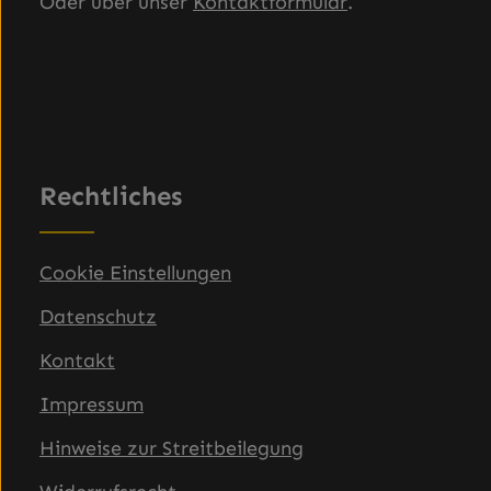
Oder über unser
Kontaktformular
.
Rechtliches
Cookie Einstellungen
Datenschutz
Kontakt
Impressum
Hinweise zur Streitbeilegung