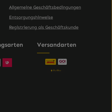
Allgemeine Geschäftsbedingungen
Entsorgungshinweise
Registrierung als Geschäftskunde
ngsarten
Versandarten