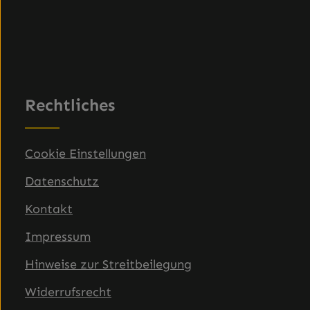
Rechtliches
Cookie Einstellungen
Datenschutz
Kontakt
Impressum
Hinweise zur Streitbeilegung
Widerrufsrecht