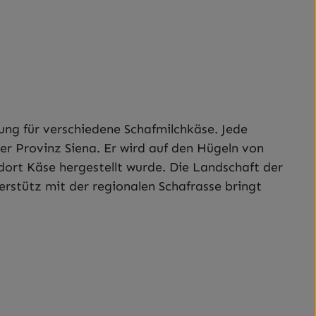
ung für verschiedene Schafmilchkäse. Jede
er Provinz Siena. Er wird auf den Hügeln von
dort Käse hergestellt wurde. Die Landschaft der
rstütz mit der regionalen Schafrasse bringt