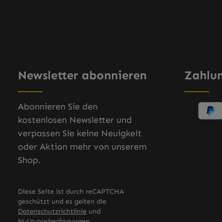
Newsletter abonnieren
Zahlu
Abonnieren Sie den
kostenlosen Newsletter und
verpassen Sie keine Neuigkeit
oder Aktion mehr von unserem
Shop.
Diese Seite ist durch reCAPTCHA
geschützt und es gelten die
Datenschutzrichtlinie
und
Nutzungsbedingungen
.