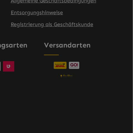
Allgemeine Geschäftsbedingungen
Entsorgungshinweise
Registrierung als Geschäftskunde
ngsarten
Versandarten