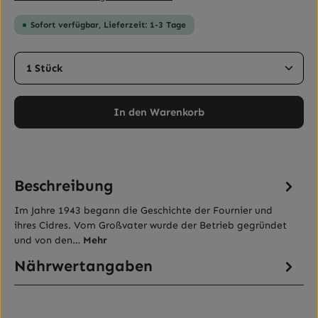
Sofort verfügbar, Lieferzeit: 1-3 Tage
Produkt Anzahl: Gib den gewünschten Wert ein ode
In den Warenkorb
Beschreibung
Im Jahre 1943 begann die Geschichte der Fournier und
ihres Cidres. Vom Großvater wurde der Betrieb gegründet
und von den…
Mehr
Nährwertangaben