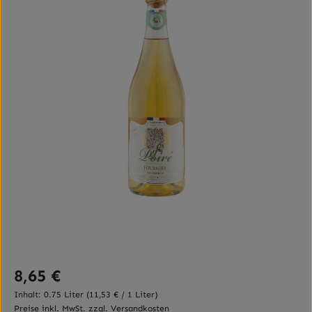
Regulärer Preis:
8,65 €
Inhalt:
0.75 Liter
(11,53 € / 1 Liter)
Preise inkl. MwSt. zzgl. Versandkosten