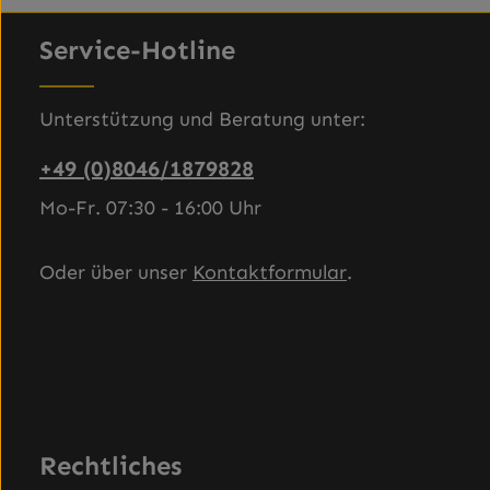
Service-Hotline
Unterstützung und Beratung unter:
+49 (0)8046/1879828
Mo-Fr. 07:30 - 16:00 Uhr
Oder über unser
Kontaktformular
.
Rechtliches