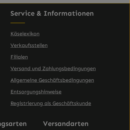
Service & Informationen
Käselexikon
Verkaufsstellen
Filialen
Versand und Zahlungsbedingungen
Allgemeine Geschäftsbedingungen
Entsorgungshinweise
Registrierung als Geschäftskunde
ngsarten
Versandarten