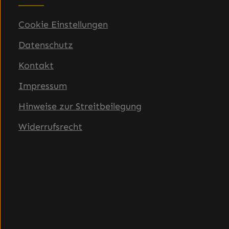
Cookie Einstellungen
Datenschutz
Kontakt
Impressum
Hinweise zur Streitbeilegung
Widerrufsrecht