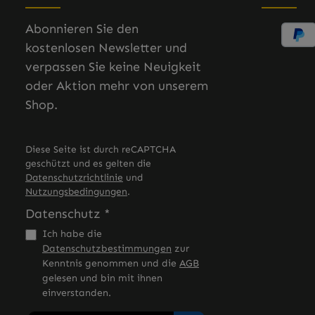
Abonnieren Sie den
kostenlosen Newsletter und
verpassen Sie keine Neuigkeit
oder Aktion mehr von unserem
Shop.
Diese Seite ist durch reCAPTCHA
geschützt und es gelten die
Datenschutzrichtlinie
und
Nutzungsbedingungen
.
Datenschutz *
Ich habe die
Datenschutzbestimmungen
zur
Kenntnis genommen und die
AGB
gelesen und bin mit ihnen
einverstanden.