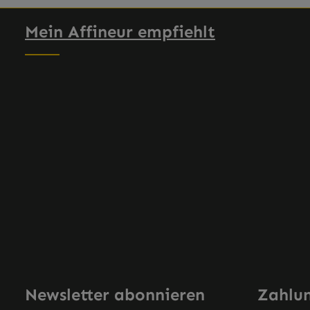
Mein Affineur empfiehlt
Newsletter abonnieren
Zahlu