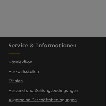
Service & Informationen
Käselexikon
Verkaufsstellen
Filialen
Versand und Zahlungsbedingungen
Allgemeine Geschäftsbedingungen