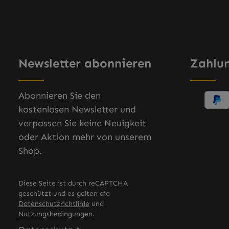
Newsletter abonnieren
Zahlu
Abonnieren Sie den
kostenlosen Newsletter und
verpassen Sie keine Neuigkeit
oder Aktion mehr von unserem
Shop.
Diese Seite ist durch reCAPTCHA
geschützt und es gelten die
Datenschutzrichtlinie
und
Nutzungsbedingungen
.