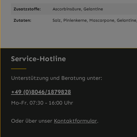
Zusatzstoffe:
Ascorbinsäure, Gelantine
Zutaten:
Salz, Pinienkerne, Mascarpone, Gelantine
Service-Hotline
Unterstützung und Beratung unter:
+49 (0)8046/1879828
Mo-Fr. 07:30 - 16:00 Uhr
Oder über unser
Kontaktformular
.