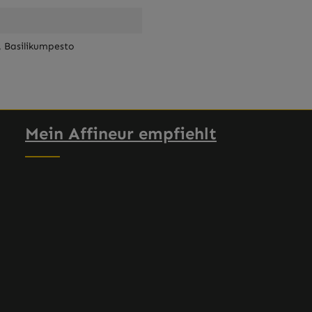
, Basilikumpesto
Mein Affineur empfiehlt