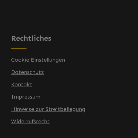
Rechtliches
Cookie Einstellungen
Datenschutz
Kontakt
Impressum
Hinweise zur Streitbeilegung
Widerrufsrecht