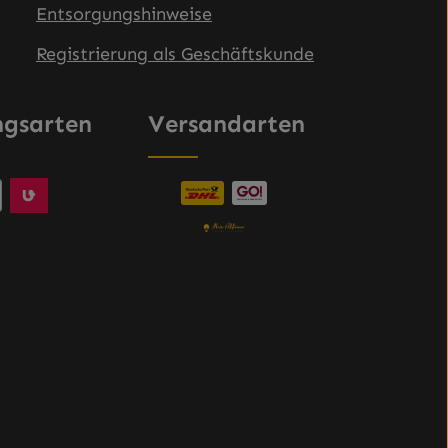
Entsorgungshinweise
Registrierung als Geschäftskunde
ngsarten
Versandarten