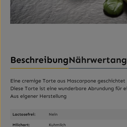
Beschreibung
Nährwertan
Eine cremige Torte aus Mascarpone geschichtet 
Diese Torte ist eine wunderbare Abrundung für ei
Aus eigener Herstellung
Lactosefrei:
Nein
Milchart:
Kuhmilch