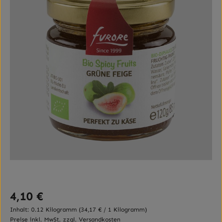
Regulärer Preis:
4,10 €
Inhalt:
0.12 Kilogramm
(34,17 € / 1 Kilogramm)
Preise inkl. MwSt. zzgl. Versandkosten