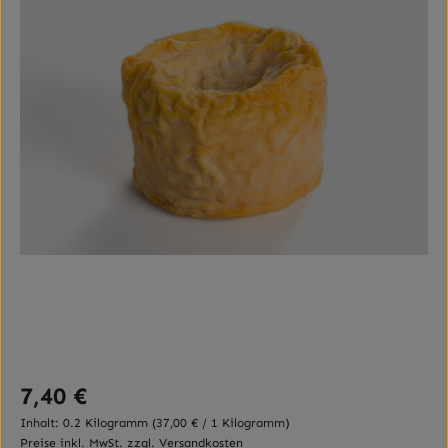
Regulärer Preis:
7,40 €
Inhalt:
0.2 Kilogramm
(37,00 € / 1 Kilogramm)
Preise inkl. MwSt. zzgl. Versandkosten