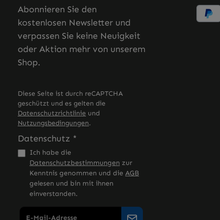
Abonnieren Sie den
kostenlosen Newsletter und
verpassen Sie keine Neuigkeit
oder Aktion mehr von unserem
Shop.
Diese Seite ist durch reCAPTCHA
geschützt und es gelten die
Datenschutzrichtlinie
und
Nutzungsbedingungen
.
Datenschutz *
Ich habe die
Datenschutzbestimmungen
zur
Kenntnis genommen und die
AGB
gelesen und bin mit ihnen
einverstanden.