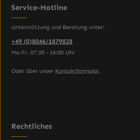
Service-Hotline
Unterstützung und Beratung unter:
+49 (0)8046/1879828
Mo-Fr. 07:30 - 16:00 Uhr
Oder über unser
Kontaktformular
.
Rechtliches