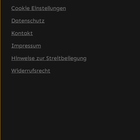
Cookie Einstellungen
Datenschutz
Kontakt
Impressum
Hinweise zur Streitbeilegung
Widerrufsrecht