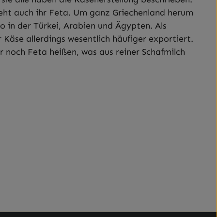
steht auch ihr Feta. Um ganz Griechenland herum
o in der Türkei, Arabien und Ägypten. Als
 Käse allerdings wesentlich häufiger exportiert.
ur noch Feta heißen, was aus reiner Schafmilch