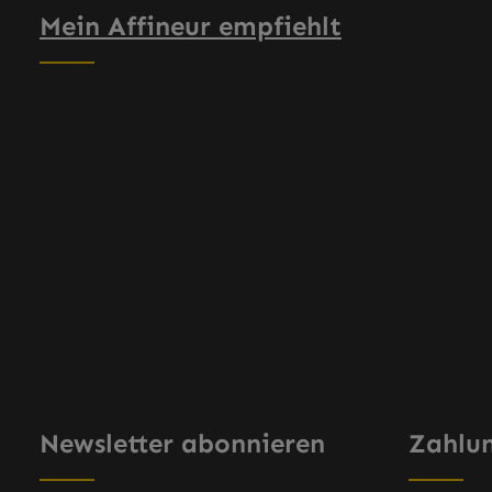
Mein Affineur empfiehlt
Newsletter abonnieren
Zahlu