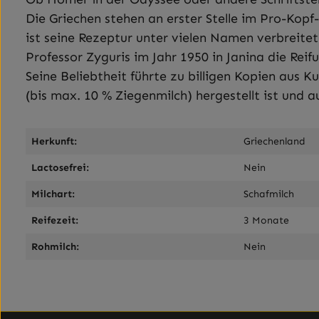
Die Griechen stehen an erster Stelle im Pro-Kopf
ist seine Rezeptur unter vielen Namen verbreitet
Professor Zyguris im Jahr 1950 in Janina die Rei
Seine Beliebtheit führte zu billigen Kopien aus K
(bis max. 10 % Ziegenmilch) hergestellt ist und 
Herkunft:
Griechenland
Lactosefrei:
Nein
Milchart:
Schafmilch
Reifezeit:
3 Monate
Rohmilch:
Nein