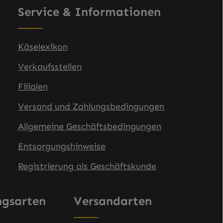
Service & Informationen
Käselexikon
Verkaufsstellen
Filialen
Versand und Zahlungsbedingungen
Allgemeine Geschäftsbedingungen
Entsorgungshinweise
Registrierung als Geschäftskunde
ngsarten
Versandarten