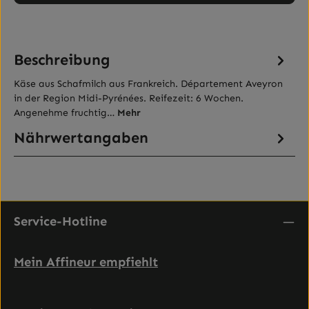
Beschreibung
Käse aus Schafmilch aus Frankreich. Département Aveyron
in der Region Midi-Pyrénées. Reifezeit: 6 Wochen.
Angenehme fruchtig…
Mehr
Nährwertangaben
Service-Hotline
Mein Affineur empfiehlt