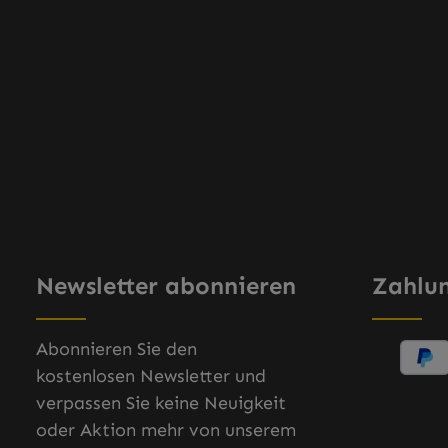
Newsletter abonnieren
Zahlu
Abonnieren Sie den
kostenlosen Newsletter und
verpassen Sie keine Neuigkeit
oder Aktion mehr von unserem