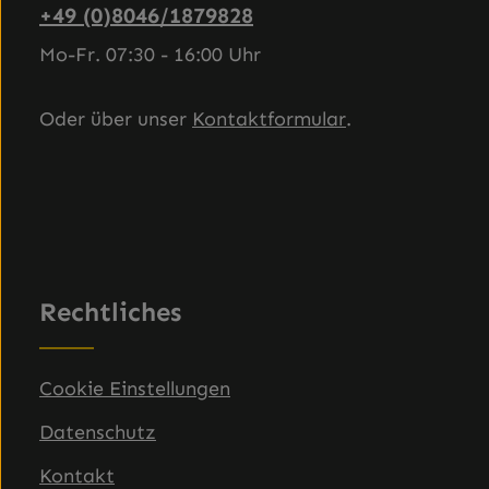
+49 (0)8046/1879828
Mo-Fr. 07:30 - 16:00 Uhr
Oder über unser
Kontaktformular
.
Rechtliches
Cookie Einstellungen
Datenschutz
Kontakt