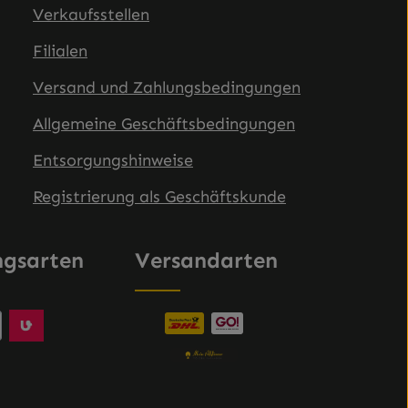
Verkaufsstellen
Filialen
Versand und Zahlungsbedingungen
Allgemeine Geschäftsbedingungen
Entsorgungshinweise
Registrierung als Geschäftskunde
ngsarten
Versandarten