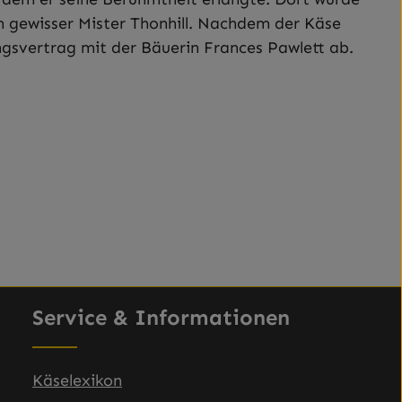
n gewisser Mister Thonhill. Nachdem der Käse
gsvertrag mit der Bäuerin Frances Pawlett ab.
Service & Informationen
Käselexikon