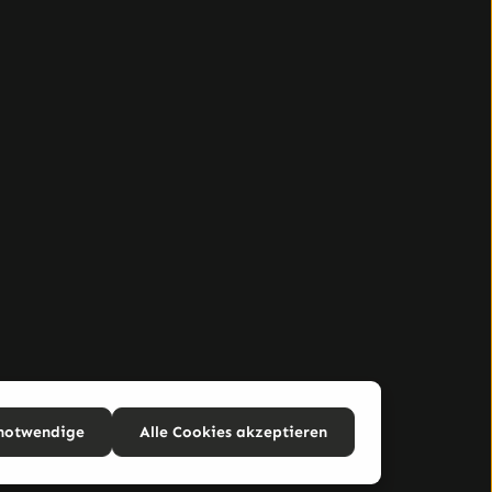
 notwendige
Alle Cookies akzeptieren